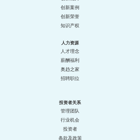
创新案例
创新荣誉
知识产权
人力资源
人才理念
薪酬福利
奥趋之家
招聘职位
投资者关系
管理团队
行业机会
投资者
条款及政策