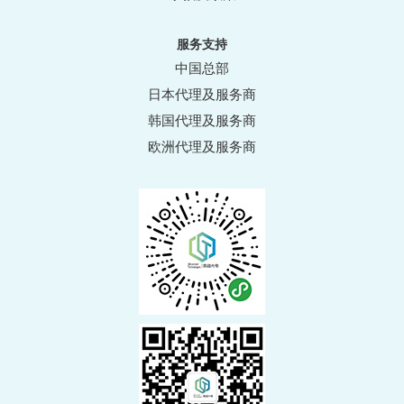
服务支持
中国总部
日本代理及服务商
韩国代理及服务商
欧洲代理及服务商