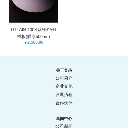
UTI-AlN-100S系列4"AlN
模板(膜厚500nm)
￥2,500.00
关于奥趋
公司简介
企业文化
发展历程
合作伙伴
新闻中心
公司新闻