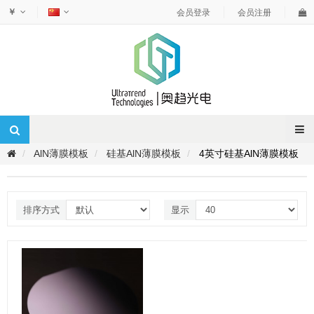
￥
会员登录
会员注册
AlN薄膜模板
硅基AlN薄膜模板
4英寸硅基AlN薄膜模板
排序方式
显示