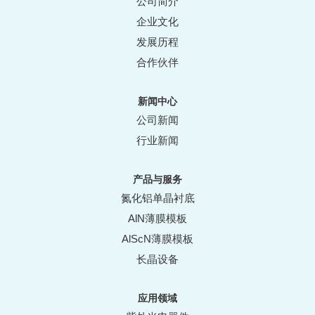
公司简介
企业文化
发展历程
合作伙伴
新闻中心
公司新闻
行业新闻
产品与服务
氮化铝单晶衬底
AlN薄膜模板
AlScN薄膜模板
长晶设备
应用领域