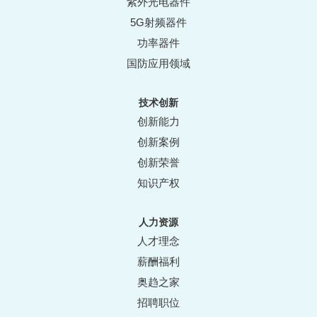
紫外光电器件
5G射频器件
功率器件
国防应用领域
技术创新
创新能力
创新案例
创新荣誉
知识产权
人力资源
人才理念
薪酬福利
奥趋之家
招聘职位