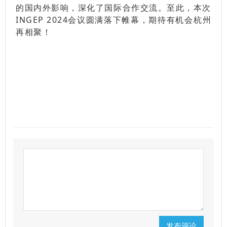
的国内外影响，深化了国际合作交流。至此，本次
INGEP 2024会议圆满落下帷幕，期待有机会杭州
再相聚！
发布评论