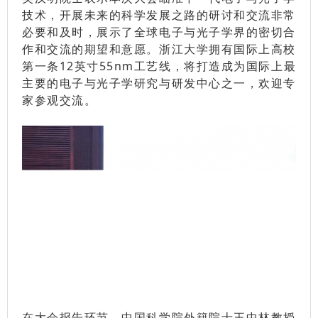
技术，开展未来的科学发展之路的研讨和交流非常
必要和及时，展示了全球电子与光子学界的密切合
作和交流的期望和意愿。浙江大学拥有国际上高校
第一条12英寸55nm工艺线，将打造成为国际上最
主要的电子与光子学研究与研发中心之一，欢迎专
家参观交流。
在大会报告环节，中国科学院外籍院士王中林教授