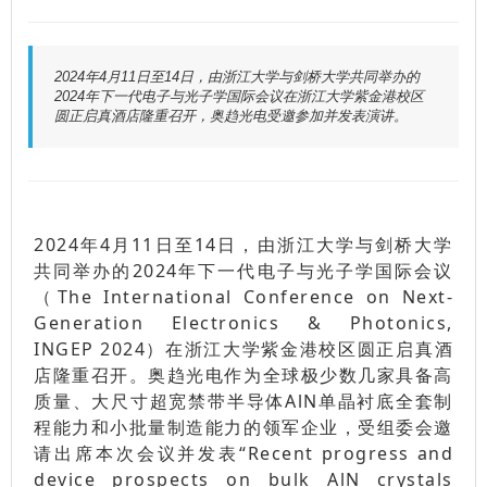
2024年4月11日至14日，由浙江大学与剑桥大学共同举办的
2024年下一代电子与光子学国际会议在浙江大学紫金港校区
圆正启真酒店隆重召开，奥趋光电受邀参加并发表演讲。
2024年4月11日至14日，由浙江大学与剑桥大学
共同举办的2024年下一代电子与光子学国际会议
（The International Conference on Next-
Generation Electronics & Photonics,
INGEP 2024）在浙江大学紫金港校区圆正启真酒
店隆重召开。奥趋光电作为全球极少数几家具备高
质量、大尺寸超宽禁带半导体AlN单晶衬底全套制
程能力和小批量制造能力的领军企业，受组委会邀
请出席本次会议并发表“Recent progress and
device prospects on bulk AlN crystals