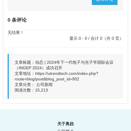
0 条评论
无结果！
显示 0 - 0 / 合计 0（共 0 页）
文章标题：动态 | 2024年下一代电子与光子学国际会议
（INGEP 2024）成功召开
文章地址：
https://utrendtech.com/index.php?
route=blog/post&blog_post_id=902
文章分类：
公司新闻
阅读次数：15,213
关于奥趋