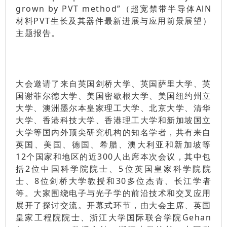
grown by PVT method”（超宽禁带半导体AlN
材料PVT生长及其器件最新进展与应用前景展望）
主题报告。
大会邀请了来自英国剑桥大学、英国萨里大学、英
国谢菲尔德大学、美国密歇根大学、美国纽约州立
大学、澳洲墨尔本皇家理工大学、北京大学、清华
大学、香港科技大学、香港理工大学和新加坡国立
大学等国内外顶尖研究机构的知名学者，共有来自
英国、美国、德国、希腊、澳大利亚和新加坡等
12个国家和地区的近300人出席本次会议，其中包
括2位中国科学院院士、5位英国皇家科学院院
士、8位剑桥大学教授和30多位杰青、长江学者
等。大家围绕电子与光子学的前沿技术和交叉应用
展开了探讨交流。开幕式环节，由大会主席、英国
皇家工程院院士、浙江大学国际联合学院Gehan