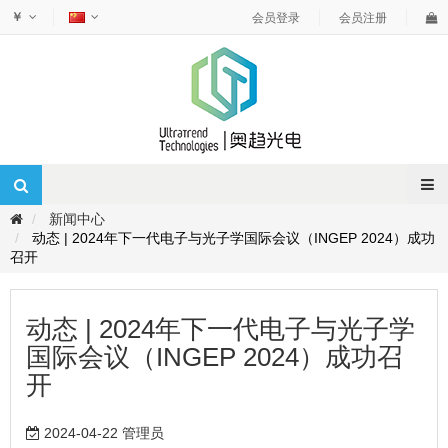
￥
会员登录
会员注册
新闻中心
动态 | 2024年下一代电子与光子学国际会议（INGEP 2024）成功
召开
动态 | 2024年下一代电子与光子学
国际会议（INGEP 2024）成功召
开
2024-04-22 管理员