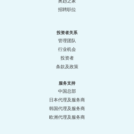
奥趋之家
招聘职位
投资者关系
管理团队
行业机会
投资者
条款及政策
服务支持
中国总部
日本代理及服务商
韩国代理及服务商
欧洲代理及服务商