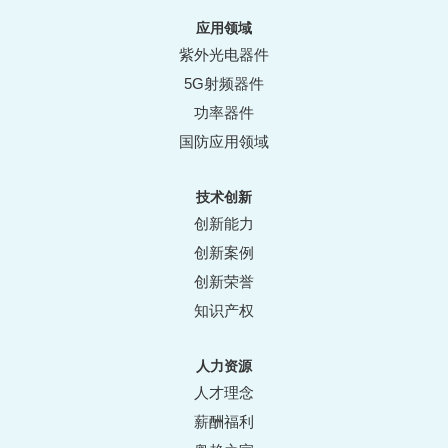
应用领域
紫外光电器件
5G射频器件
功率器件
国防应用领域
技术创新
创新能力
创新案例
创新荣誉
知识产权
人力资源
人才理念
薪酬福利