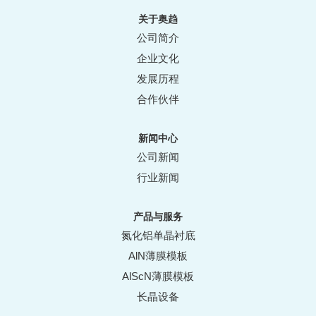
关于奥趋
公司简介
企业文化
发展历程
合作伙伴
新闻中心
公司新闻
行业新闻
产品与服务
氮化铝单晶衬底
AlN薄膜模板
AlScN薄膜模板
长晶设备