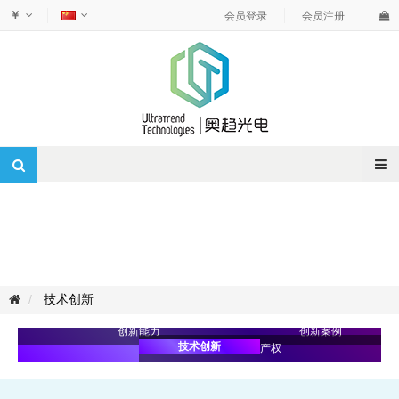
￥
会员登录
会员注册
创新荣誉
技术创新
创新能力
创新案例
技术创新
知识产权