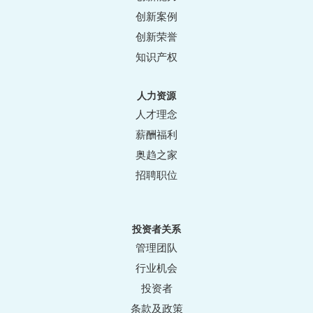
创新案例
创新荣誉
知识产权
人力资源
人才理念
薪酬福利
奥趋之家
招聘职位
投资者关系
管理团队
行业机会
投资者
条款及政策