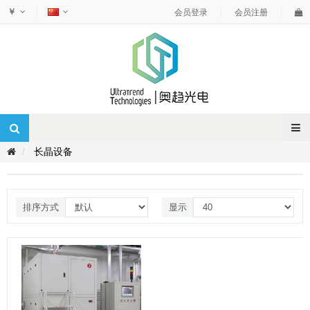
￥
会员登录
会员注册
长晶设备
排序方式
显示