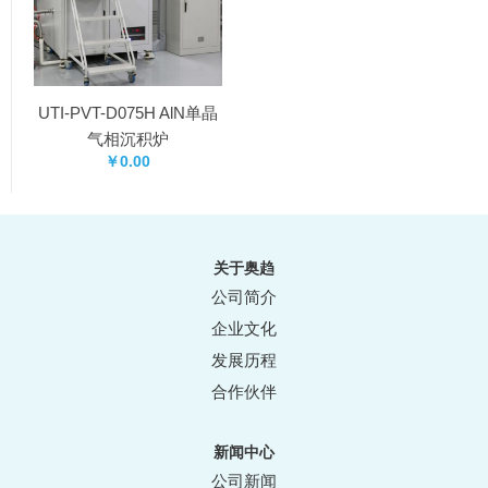
UTI-PVT-D075H AlN单晶
气相沉积炉
￥0.00
关于奥趋
公司简介
企业文化
发展历程
合作伙伴
新闻中心
公司新闻