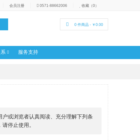
会员注册
0571-88662006
收藏（0）
0 件商品 - ￥0.00
关系
服务支持
的用户或浏览者认真阅读、充分理解下列条
，请停止使用。