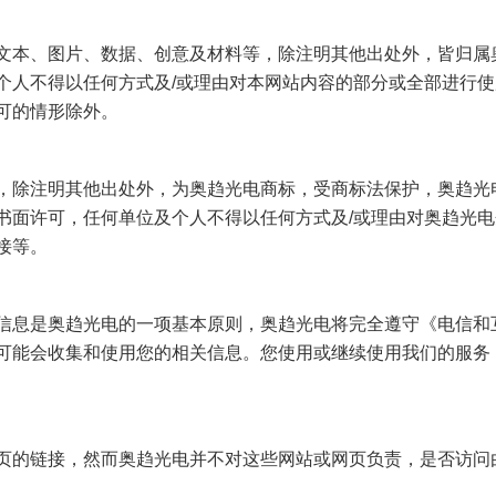
文本、图片、数据、创意及材料等，除注明其他出处外，皆归属
个人不得以任何方式及/或理由对本网站内容的部分或全部进行
可的情形除外。
，除注明其他出处外，为奥趋光电商标，受商标法保护，奥趋光
书面许可，任何单位及个人不得以任何方式及/或理由对奥趋光电
接等。
信息是奥趋光电的一项基本原则，奥趋光电将完全遵守《电信和
可能会收集和使用您的相关信息。您使用或继续使用我们的服务
页的链接，然而奥趋光电并不对这些网站或网页负责，是否访问