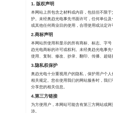
1. 版权声明
本网站上所包含之材料或内容，包括但不限于
护。未经奥趋光电事先书面许可，任何单位及
或其他任何商业目的使用，合理使用或法定许
2.商标声明
本网站所使用和显示的所有商标、标志、字号
趋光电商标的许可或权利。未经奥趋光电事先
使用、复制、修改、抄录、翻印、传播、超链
3.隐私权保护
奥趋光电十分重视用户的隐私，保护用户个人
相关规定。您在使用我们的网站服务时，我们
分享您的相关信息。
4.第三方链接
为方便用户，本网站可能含有第三方网站或网
涉。