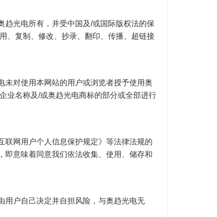
奥趋光电所有，并受中国及/或国际版权法的保
使用、复制、修改、抄录、翻印、传播、超链接
电未对使用本网站的用户或浏览者授予使用奥
企业名称及/或奥趋光电商标的部分或全部进行
互联网用户个人信息保护规定》等法律法规的
，即意味着同意我们依法收集、使用、储存和
由用户自己决定并自担风险，与奥趋光电无