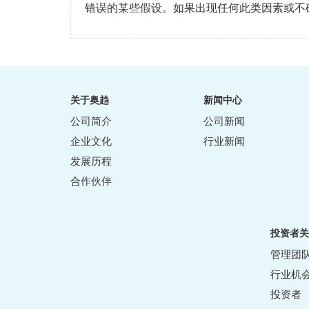
错误的某些假设。如果出现任何此类因素或不
关于奥趋
新闻中心
公司简介
公司新闻
企业文化
行业新闻
发展历程
合作伙伴
投资者关
管理团
行业机
投资者