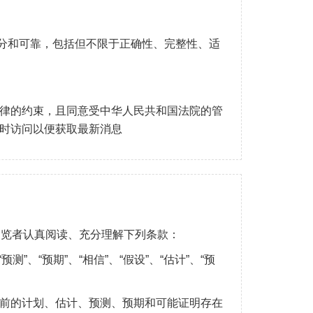
分和可靠，包括但不限于正确性、完整性、适
国法律的约束，且同意受中华人民共和国法院的管
随时访问以便获取最新消息
浏览者认真阅读、充分理解下列条款：
、“预期”、“相信”、“假设”、“估计”、“预
当前的计划、估计、预测、预期和可能证明存在