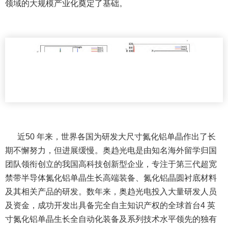
领域的大规模产业化奠定了基础。
近50 年来，世界各国为研发大尺寸氮化铝单晶作出了长
期不懈努力，但进展缓慢。奥趋光电是由知名海外留学归国
团队领衔创立的我国高科技创新型企业，专注于第三代超宽
禁带半导体氮化铝单晶生长高端装备、氮化铝晶圆衬底材料
及其相关产品的研发。数年来，奥趋光电投入大量研发人员
及资金，成功开发出具备完全自主知识产权的全球首台4 英
寸氮化铝单晶生长全自动化装备及系列技术水平领先的独有