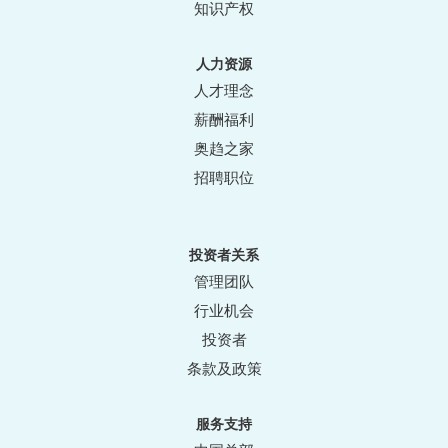
知识产权
人力资源
人才理念
薪酬福利
奥趋之家
招聘职位
投资者关系
管理团队
行业机会
投资者
条款及政策
服务支持