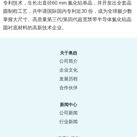
专利技术，生长出直径60 mm 氮化铝单晶，并开发出全套晶
圆制程工艺，共申请国际国内专利近30 份，成为全球极少数
掌握大尺寸、高质量第三代/第四代超宽禁带半导体氮化铝晶
圆衬底材料的高新技术企业。
关于奥趋
公司简介
企业文化
发展历程
合作伙伴
新闻中心
公司新闻
行业新闻