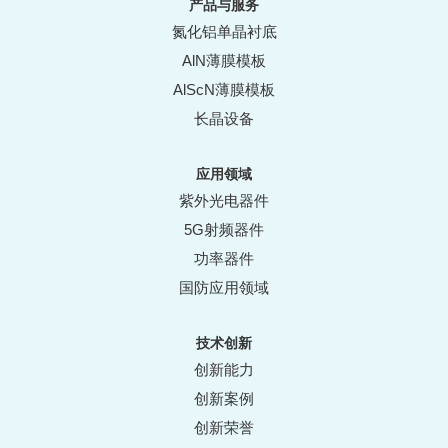
产品与服务
氮化铝单晶衬底
AlN薄膜模板
AlScN薄膜模板
长晶设备
应用领域
紫外光电器件
5G射频器件
功率器件
国防应用领域
技术创新
创新能力
创新案例
创新荣誉