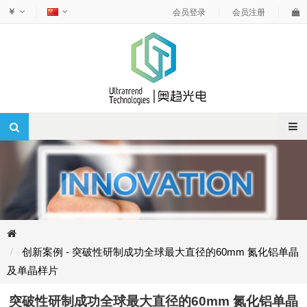
￥
会员登录
会员注册
创新案例 - 突破性研制成功全球最大直径的60mm 氮化铝单晶
及单晶样片
突破性研制成功全球最大直径的60mm 氮化铝单晶