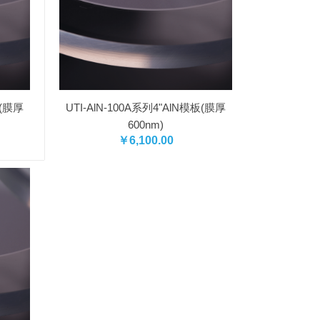
板(膜厚
UTI-AlN-100A系列4"AlN模板(膜厚
600nm)
￥6,100.00