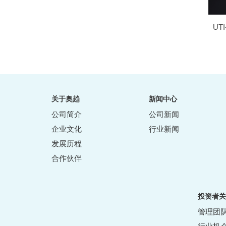
UT
关于奥趋
新闻中心
公司简介
公司新闻
企业文化
行业新闻
发展历程
合作伙伴
投资者关
管理团