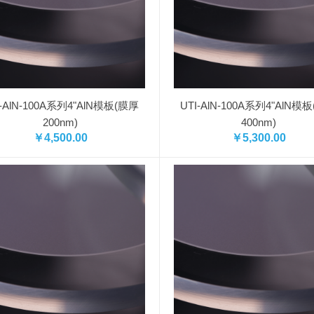
I-AlN-100A系列4"AlN模板(膜厚
UTI-AlN-100A系列4"AlN模
200nm)
400nm)
￥4,500.00
￥5,300.00