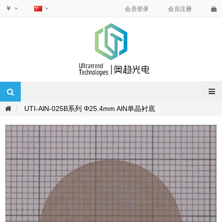
￥
会员登录
会员注册
UTI-AlN-025B系列 Φ25.4mm AlN单晶衬底