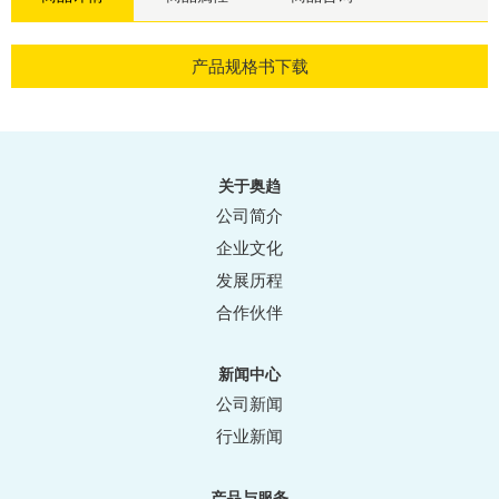
产品规格书下载
关于奥趋
公司简介
企业文化
发展历程
合作伙伴
新闻中心
公司新闻
行业新闻
产品与服务