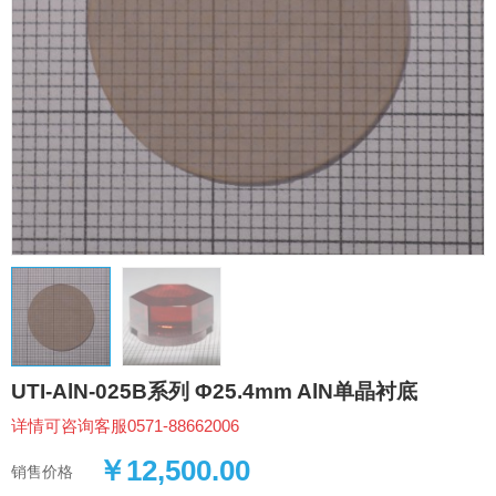
UTI-AlN-025B系列 Φ25.4mm AlN单晶衬底
详情可咨询客服0571-88662006
￥12,500.00
销售价格