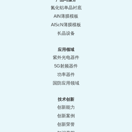
氮化铝单晶衬底
AlN薄膜模板
AlScN薄膜模板
长晶设备
应用领域
紫外光电器件
5G射频器件
功率器件
国防应用领域
技术创新
创新能力
创新案例
创新荣誉