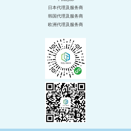
日本代理及服务商
韩国代理及服务商
欧洲代理及服务商