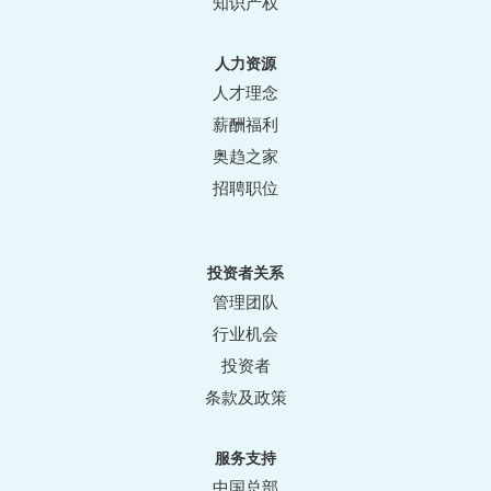
知识产权
人力资源
人才理念
薪酬福利
奥趋之家
招聘职位
投资者关系
管理团队
行业机会
投资者
条款及政策
服务支持
中国总部